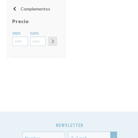
Complementos
Precio
DESDE
HASTA
NEWSLETTER