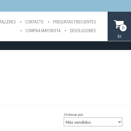
TALLERES
CONTACTO
PREGUNTAS FRECUENTES
0
COMPRA MAYORISTA
DEVOLUCIONES
$0
Ordenar por