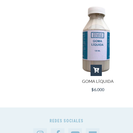
GOMA LÍQUIDA
$6.000
REDES SOCIALES