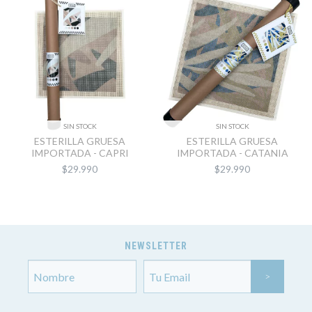
SIN STOCK
SIN STOCK
ESTERILLA GRUESA
ESTERILLA GRUESA
IMPORTADA - CAPRI
IMPORTADA - CATANIA
$29.990
$29.990
NEWSLETTER