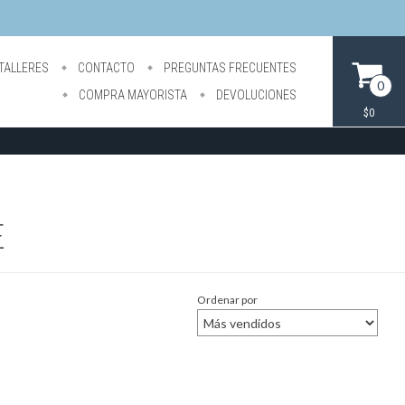
TALLERES
CONTACTO
PREGUNTAS FRECUENTES
0
COMPRA MAYORISTA
DEVOLUCIONES
$0
E
Ordenar por