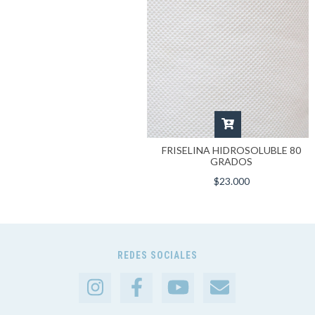
FRISELINA HIDROSOLUBLE 80
GRADOS
$23.000
REDES SOCIALES