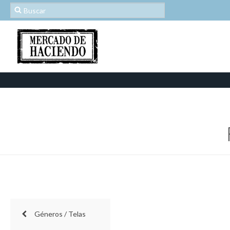
Géneros / Telas