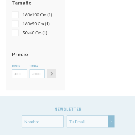
Tamaño
160x100 Cm (1)
160x50 Cm (1)
50x40 Cm (1)
Precio
DESDE
HASTA
NEWSLETTER