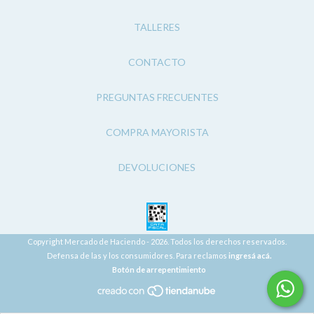
TALLERES
CONTACTO
PREGUNTAS FRECUENTES
COMPRA MAYORISTA
DEVOLUCIONES
Copyright Mercado de Haciendo - 2026. Todos los derechos reservados.
Defensa de las y los consumidores. Para reclamos
ingresá acá.
Botón de arrepentimiento