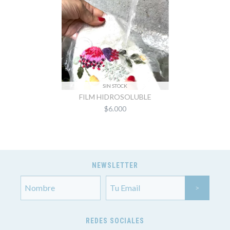
SIN STOCK
FILM HIDROSOLUBLE
$6.000
NEWSLETTER
REDES SOCIALES